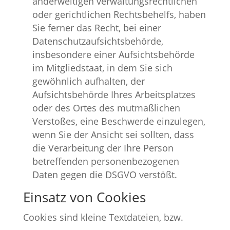
anderweitigen verwaltungsrechtlichen
oder gerichtlichen Rechtsbehelfs, haben
Sie ferner das Recht, bei einer
Datenschutzaufsichtsbehörde,
insbesondere einer Aufsichtsbehörde
im Mitgliedstaat, in dem Sie sich
gewöhnlich aufhalten, der
Aufsichtsbehörde Ihres Arbeitsplatzes
oder des Ortes des mutmaßlichen
Verstoßes, eine Beschwerde einzulegen,
wenn Sie der Ansicht sei sollten, dass
die Verarbeitung der Ihre Person
betreffenden personenbezogenen
Daten gegen die DSGVO verstößt.
Einsatz von Cookies
Cookies sind kleine Textdateien, bzw.