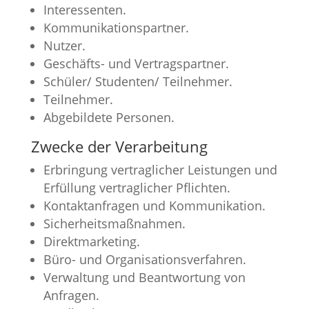
Interessenten.
Kommunikationspartner.
Nutzer.
Geschäfts- und Vertragspartner.
Schüler/ Studenten/ Teilnehmer.
Teilnehmer.
Abgebildete Personen.
Zwecke der Verarbeitung
Erbringung vertraglicher Leistungen und
Erfüllung vertraglicher Pflichten.
Kontaktanfragen und Kommunikation.
Sicherheitsmaßnahmen.
Direktmarketing.
Büro- und Organisationsverfahren.
Verwaltung und Beantwortung von
Anfragen.