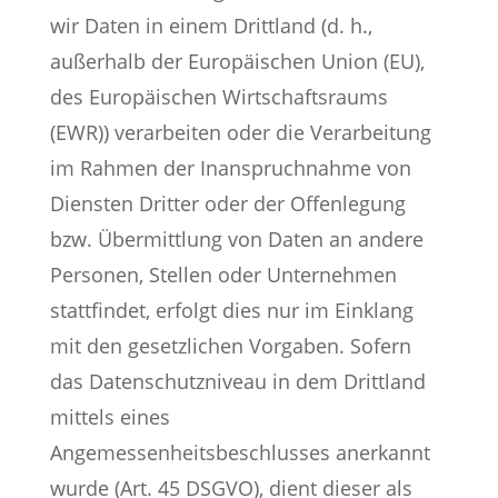
wir Daten in einem Drittland (d. h.,
außerhalb der Europäischen Union (EU),
des Europäischen Wirtschaftsraums
(EWR)) verarbeiten oder die Verarbeitung
im Rahmen der Inanspruchnahme von
Diensten Dritter oder der Offenlegung
bzw. Übermittlung von Daten an andere
Personen, Stellen oder Unternehmen
stattfindet, erfolgt dies nur im Einklang
mit den gesetzlichen Vorgaben. Sofern
das Datenschutzniveau in dem Drittland
mittels eines
Angemessenheitsbeschlusses anerkannt
wurde (Art. 45 DSGVO), dient dieser als