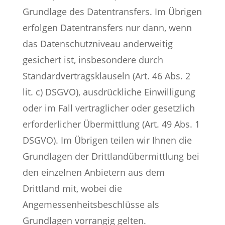
Grundlage des Datentransfers. Im Übrigen
erfolgen Datentransfers nur dann, wenn
das Datenschutzniveau anderweitig
gesichert ist, insbesondere durch
Standardvertragsklauseln (Art. 46 Abs. 2
lit. c) DSGVO), ausdrückliche Einwilligung
oder im Fall vertraglicher oder gesetzlich
erforderlicher Übermittlung (Art. 49 Abs. 1
DSGVO). Im Übrigen teilen wir Ihnen die
Grundlagen der Drittlandübermittlung bei
den einzelnen Anbietern aus dem
Drittland mit, wobei die
Angemessenheitsbeschlüsse als
Grundlagen vorrangig gelten.