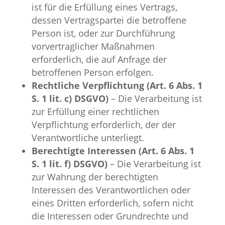
ist für die Erfüllung eines Vertrags,
dessen Vertragspartei die betroffene
Person ist, oder zur Durchführung
vorvertraglicher Maßnahmen
erforderlich, die auf Anfrage der
betroffenen Person erfolgen.
Rechtliche Verpflichtung (Art. 6 Abs. 1
S. 1 lit. c) DSGVO)
– Die Verarbeitung ist
zur Erfüllung einer rechtlichen
Verpflichtung erforderlich, der der
Verantwortliche unterliegt.
Berechtigte Interessen (Art. 6 Abs. 1
S. 1 lit. f) DSGVO)
– Die Verarbeitung ist
zur Wahrung der berechtigten
Interessen des Verantwortlichen oder
eines Dritten erforderlich, sofern nicht
die Interessen oder Grundrechte und