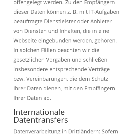
offengelegt werden. Zu den Empfängern
dieser Daten können z. B. mit IT-Aufgaben
beauftragte Dienstleister oder Anbieter
von Diensten und Inhalten, die in eine
Webseite eingebunden werden, gehören.
In solchen Fällen beachten wir die
gesetzlichen Vorgaben und schließen
insbesondere entsprechende Verträge
bzw. Vereinbarungen, die dem Schutz
Ihrer Daten dienen, mit den Empfängern
Ihrer Daten ab.
Internationale
Datentransfers
Datenverarbeitung in Drittländern: Sofern