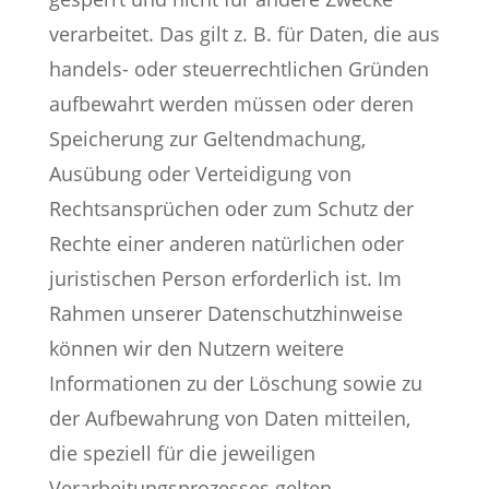
verarbeitet. Das gilt z. B. für Daten, die aus
handels- oder steuerrechtlichen Gründen
aufbewahrt werden müssen oder deren
Speicherung zur Geltendmachung,
Ausübung oder Verteidigung von
Rechtsansprüchen oder zum Schutz der
Rechte einer anderen natürlichen oder
juristischen Person erforderlich ist. Im
Rahmen unserer Datenschutzhinweise
können wir den Nutzern weitere
Informationen zu der Löschung sowie zu
der Aufbewahrung von Daten mitteilen,
die speziell für die jeweiligen
Verarbeitungsprozesses gelten.