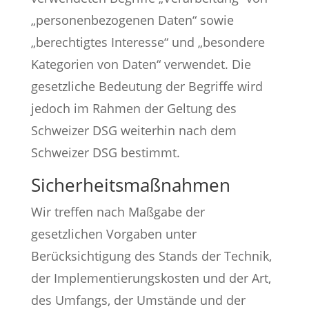
„personenbezogenen Daten“ sowie
„berechtigtes Interesse“ und „besondere
Kategorien von Daten“ verwendet. Die
gesetzliche Bedeutung der Begriffe wird
jedoch im Rahmen der Geltung des
Schweizer DSG weiterhin nach dem
Schweizer DSG bestimmt.
Sicherheitsmaßnahmen
Wir treffen nach Maßgabe der
gesetzlichen Vorgaben unter
Berücksichtigung des Stands der Technik,
der Implementierungskosten und der Art,
des Umfangs, der Umstände und der