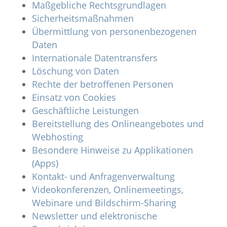
Maßgebliche Rechtsgrundlagen
Sicherheitsmaßnahmen
Übermittlung von personenbezogenen
Daten
Internationale Datentransfers
Löschung von Daten
Rechte der betroffenen Personen
Einsatz von Cookies
Geschäftliche Leistungen
Bereitstellung des Onlineangebotes und
Webhosting
Besondere Hinweise zu Applikationen
(Apps)
Kontakt- und Anfragenverwaltung
Videokonferenzen, Onlinemeetings,
Webinare und Bildschirm-Sharing
Newsletter und elektronische