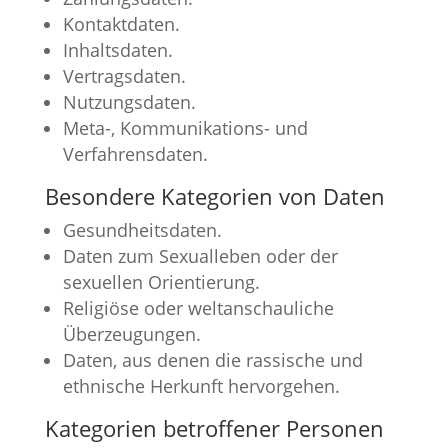
Kontaktdaten.
Inhaltsdaten.
Vertragsdaten.
Nutzungsdaten.
Meta-, Kommunikations- und
Verfahrensdaten.
Besondere Kategorien von Daten
Gesundheitsdaten.
Daten zum Sexualleben oder der
sexuellen Orientierung.
Religiöse oder weltanschauliche
Überzeugungen.
Daten, aus denen die rassische und
ethnische Herkunft hervorgehen.
Kategorien betroffener Personen