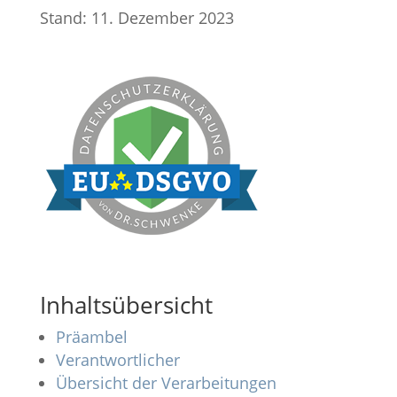
Stand: 11. Dezember 2023
Inhaltsübersicht
Präambel
Verantwortlicher
Übersicht der Verarbeitungen