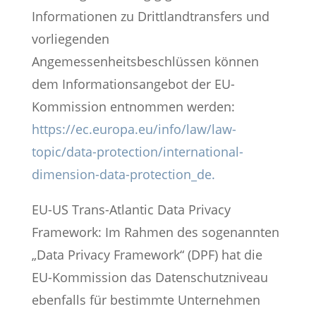
Informationen zu Drittlandtransfers und
vorliegenden
Angemessenheitsbeschlüssen können
dem Informationsangebot der EU-
Kommission entnommen werden:
https://ec.europa.eu/info/law/law-
topic/data-protection/international-
dimension-data-protection_de.
EU-US Trans-Atlantic Data Privacy
Framework: Im Rahmen des sogenannten
„Data Privacy Framework“ (DPF) hat die
EU-Kommission das Datenschutzniveau
ebenfalls für bestimmte Unternehmen