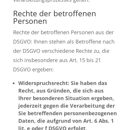
Rechte der betroffenen
Personen
Rechte der betroffenen Personen aus der
DSGVO: Ihnen stehen als Betroffene nach
der DSGVO verschiedene Rechte zu, die
sich insbesondere aus Art. 15 bis 21
DSGVO ergeben:
Widerspruchsrecht: Sie haben das
Recht, aus Gründen, die sich aus
Ihrer besonderen Situation ergeben,
jederzeit gegen die Verarbeitung der
Sie betreffenden personenbezogenen
Daten, die aufgrund von Art. 6 Abs. 1
lit. e oder f DSGVO erfolgt,