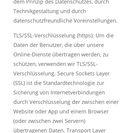
dem Prinzip des Datenschutzes, durch
Technikgestaltung und durch
datenschutzfreundliche Voreinstellungen.
TLS/SSL-Verschlüsselung (https): Um die
Daten der Benutzer, die über unsere
Online-Dienste übertragen werden, zu
schützen, verwenden wir TLS/SSL-
Verschlüsselung. Secure Sockets Layer
(SSL) ist die Standardtechnologie zur
Sicherung von Internetverbindungen
durch Verschlüsselung der zwischen einer
Website oder App und einem Browser
(oder zwischen zwei Servern)
übertragenen Daten. Transport Layer