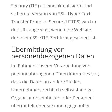
Security (TLS) ist eine aktualisierte und
sicherere Version von SSL. Hyper Text
Transfer Protocol Secure (HTTPS) wird in
der URL angezeigt, wenn eine Website
durch ein SSL/TLS-Zertifikat gesichert ist.
Übermittlung von
personenbezogenen Daten
Im Rahmen unserer Verarbeitung von
personenbezogenen Daten kommt es vor,
dass die Daten an andere Stellen,
Unternehmen, rechtlich selbstständige
Organisationseinheiten oder Personen
übermittelt oder sie ihnen gegenüber