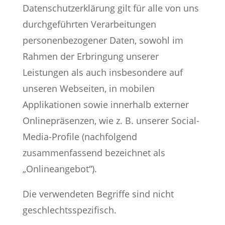
Datenschutzerklärung gilt für alle von uns
durchgeführten Verarbeitungen
personenbezogener Daten, sowohl im
Rahmen der Erbringung unserer
Leistungen als auch insbesondere auf
unseren Webseiten, in mobilen
Applikationen sowie innerhalb externer
Onlinepräsenzen, wie z. B. unserer Social-
Media-Profile (nachfolgend
zusammenfassend bezeichnet als
„Onlineangebot“).
Die verwendeten Begriffe sind nicht
geschlechtsspezifisch.