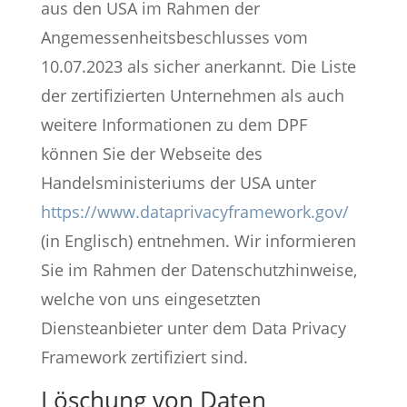
aus den USA im Rahmen der
Angemessenheitsbeschlusses vom
10.07.2023 als sicher anerkannt. Die Liste
der zertifizierten Unternehmen als auch
weitere Informationen zu dem DPF
können Sie der Webseite des
Handelsministeriums der USA unter
https://www.dataprivacyframework.gov/
(in Englisch) entnehmen. Wir informieren
Sie im Rahmen der Datenschutzhinweise,
welche von uns eingesetzten
Diensteanbieter unter dem Data Privacy
Framework zertifiziert sind.
Löschung von Daten