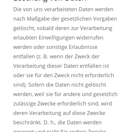
Die von uns verarbeiteten Daten werden
nach Maßgabe der gesetzlichen Vorgaben
gelöscht, sobald deren zur Verarbeitung
erlaubten Einwilligungen widerrufen
werden oder sonstige Erlaubnisse
entfallen (z. B. wenn der Zweck der
Verarbeitung dieser Daten entfallen ist
oder sie für den Zweck nicht erforderlich
sind). Sofern die Daten nicht gelöscht
werden, weil sie für andere und gesetzlich
zulässige Zwecke erforderlich sind, wird
deren Verarbeitung auf diese Zwecke
beschränkt. D. h., die Daten werden
gesperrt und nicht für andere Zwecke