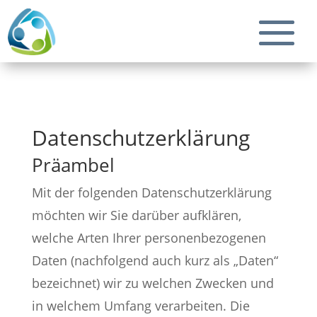
Datenschutzerklärung
Präambel
Mit der folgenden Datenschutzerklärung
möchten wir Sie darüber aufklären,
welche Arten Ihrer personenbezogenen
Daten (nachfolgend auch kurz als „Daten“
bezeichnet) wir zu welchen Zwecken und
in welchem Umfang verarbeiten. Die