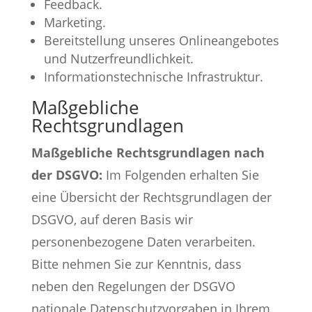
Feedback.
Marketing.
Bereitstellung unseres Onlineangebotes
und Nutzerfreundlichkeit.
Informationstechnische Infrastruktur.
Maßgebliche
Rechtsgrundlagen
Maßgebliche Rechtsgrundlagen nach
der DSGVO:
Im Folgenden erhalten Sie
eine Übersicht der Rechtsgrundlagen der
DSGVO, auf deren Basis wir
personenbezogene Daten verarbeiten.
Bitte nehmen Sie zur Kenntnis, dass
neben den Regelungen der DSGVO
nationale Datenschutzvorgaben in Ihrem