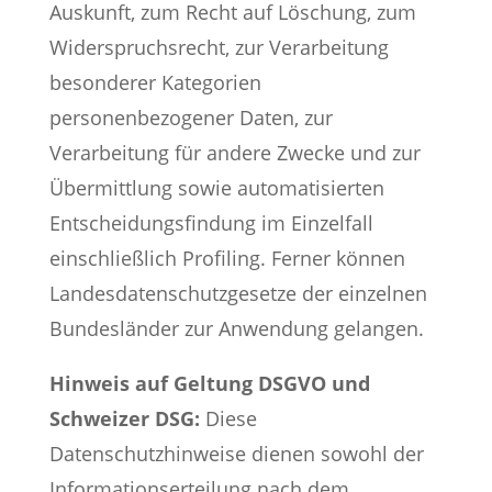
Auskunft, zum Recht auf Löschung, zum
Widerspruchsrecht, zur Verarbeitung
besonderer Kategorien
personenbezogener Daten, zur
Verarbeitung für andere Zwecke und zur
Übermittlung sowie automatisierten
Entscheidungsfindung im Einzelfall
einschließlich Profiling. Ferner können
Landesdatenschutzgesetze der einzelnen
Bundesländer zur Anwendung gelangen.
Hinweis auf Geltung DSGVO und
Schweizer DSG:
Diese
Datenschutzhinweise dienen sowohl der
Informationserteilung nach dem