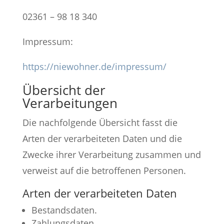
02361 – 98 18 340
Impressum:
https://niewohner.de/impressum/
Übersicht der
Verarbeitungen
Die nachfolgende Übersicht fasst die
Arten der verarbeiteten Daten und die
Zwecke ihrer Verarbeitung zusammen und
verweist auf die betroffenen Personen.
Arten der verarbeiteten Daten
Bestandsdaten.
Zahlungsdaten.