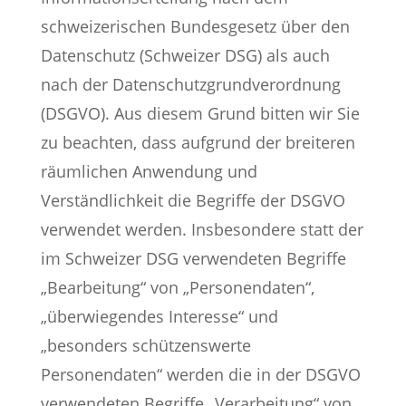
schweizerischen Bundesgesetz über den
Datenschutz (Schweizer DSG) als auch
nach der Datenschutzgrundverordnung
(DSGVO). Aus diesem Grund bitten wir Sie
zu beachten, dass aufgrund der breiteren
räumlichen Anwendung und
Verständlichkeit die Begriffe der DSGVO
verwendet werden. Insbesondere statt der
im Schweizer DSG verwendeten Begriffe
„Bearbeitung“ von „Personendaten“,
„überwiegendes Interesse“ und
„besonders schützenswerte
Personendaten“ werden die in der DSGVO
verwendeten Begriffe „Verarbeitung“ von