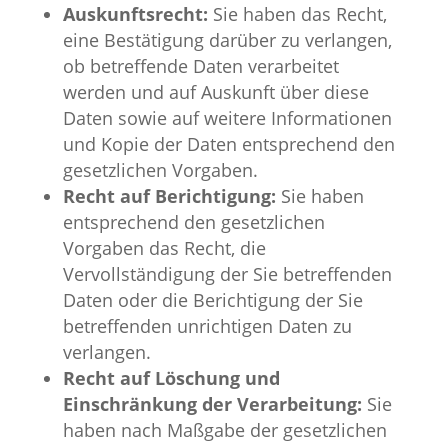
Auskunftsrecht:
Sie haben das Recht,
eine Bestätigung darüber zu verlangen,
ob betreffende Daten verarbeitet
werden und auf Auskunft über diese
Daten sowie auf weitere Informationen
und Kopie der Daten entsprechend den
gesetzlichen Vorgaben.
Recht auf Berichtigung:
Sie haben
entsprechend den gesetzlichen
Vorgaben das Recht, die
Vervollständigung der Sie betreffenden
Daten oder die Berichtigung der Sie
betreffenden unrichtigen Daten zu
verlangen.
Recht auf Löschung und
Einschränkung der Verarbeitung:
Sie
haben nach Maßgabe der gesetzlichen