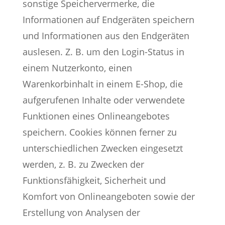
sonstige Speichervermerke, die
Informationen auf Endgeräten speichern
und Informationen aus den Endgeräten
auslesen. Z. B. um den Login-Status in
einem Nutzerkonto, einen
Warenkorbinhalt in einem E-Shop, die
aufgerufenen Inhalte oder verwendete
Funktionen eines Onlineangebotes
speichern. Cookies können ferner zu
unterschiedlichen Zwecken eingesetzt
werden, z. B. zu Zwecken der
Funktionsfähigkeit, Sicherheit und
Komfort von Onlineangeboten sowie der
Erstellung von Analysen der