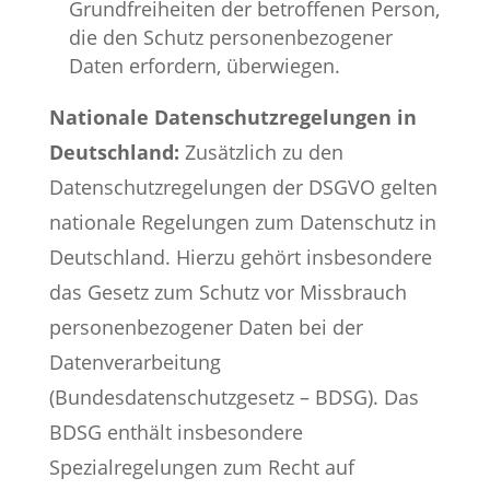
Grundfreiheiten der betroffenen Person,
die den Schutz personenbezogener
Daten erfordern, überwiegen.
Nationale Datenschutzregelungen in
Deutschland:
Zusätzlich zu den
Datenschutzregelungen der DSGVO gelten
nationale Regelungen zum Datenschutz in
Deutschland. Hierzu gehört insbesondere
das Gesetz zum Schutz vor Missbrauch
personenbezogener Daten bei der
Datenverarbeitung
(Bundesdatenschutzgesetz – BDSG). Das
BDSG enthält insbesondere
Spezialregelungen zum Recht auf