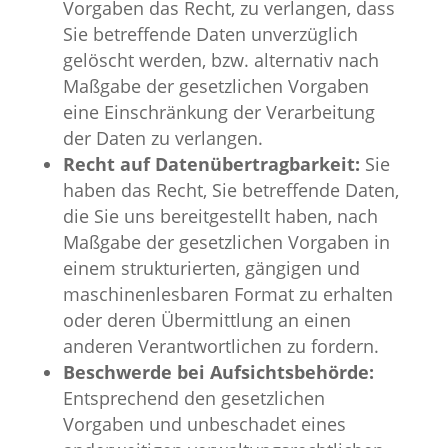
Vorgaben das Recht, zu verlangen, dass
Sie betreffende Daten unverzüglich
gelöscht werden, bzw. alternativ nach
Maßgabe der gesetzlichen Vorgaben
eine Einschränkung der Verarbeitung
der Daten zu verlangen.
Recht auf Datenübertragbarkeit:
Sie
haben das Recht, Sie betreffende Daten,
die Sie uns bereitgestellt haben, nach
Maßgabe der gesetzlichen Vorgaben in
einem strukturierten, gängigen und
maschinenlesbaren Format zu erhalten
oder deren Übermittlung an einen
anderen Verantwortlichen zu fordern.
Beschwerde bei Aufsichtsbehörde:
Entsprechend den gesetzlichen
Vorgaben und unbeschadet eines