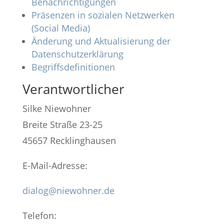
Benachrichtigungen
Präsenzen in sozialen Netzwerken
(Social Media)
Änderung und Aktualisierung der
Datenschutzerklärung
Begriffsdefinitionen
Verantwortlicher
Silke Niewohner
Breite Straße 23-25
45657 Recklinghausen
E-Mail-Adresse:
dialog@niewohner.de
Telefon: