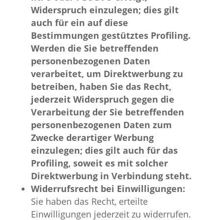
Widerspruch einzulegen; dies gilt
auch für ein auf diese
Bestimmungen gestütztes Profiling.
Werden die Sie betreffenden
personenbezogenen Daten
verarbeitet, um Direktwerbung zu
betreiben, haben Sie das Recht,
jederzeit Widerspruch gegen die
Verarbeitung der Sie betreffenden
personenbezogenen Daten zum
Zwecke derartiger Werbung
einzulegen; dies gilt auch für das
Profiling, soweit es mit solcher
Direktwerbung in Verbindung steht.
Widerrufsrecht bei Einwilligungen:
Sie haben das Recht, erteilte
Einwilligungen jederzeit zu widerrufen.