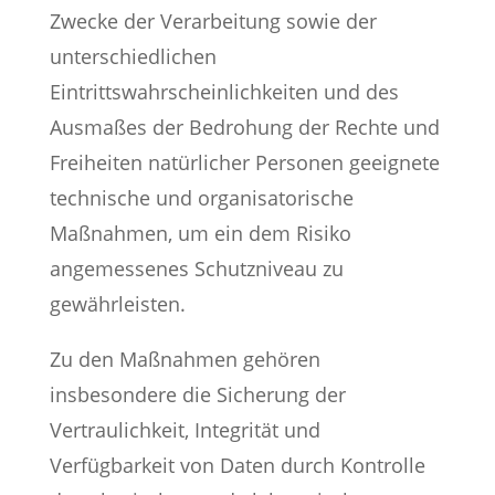
Zwecke der Verarbeitung sowie der
unterschiedlichen
Eintrittswahrscheinlichkeiten und des
Ausmaßes der Bedrohung der Rechte und
Freiheiten natürlicher Personen geeignete
technische und organisatorische
Maßnahmen, um ein dem Risiko
angemessenes Schutzniveau zu
gewährleisten.
Zu den Maßnahmen gehören
insbesondere die Sicherung der
Vertraulichkeit, Integrität und
Verfügbarkeit von Daten durch Kontrolle