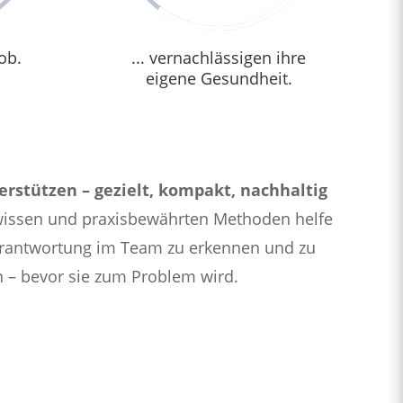
ob.
... vernachlässigen ihre
eigene Gesundheit.
erstützen – gezielt, kompakt, nachhaltig
wissen und praxisbewährten Methoden helfe
verantwortung im Team zu erkennen und zu
n – bevor sie zum Problem wird.