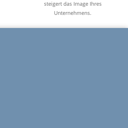
steigert das Image Ihres
Unternehmens.